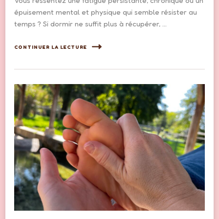
Vous ressentez une fatigue persistante, chronique ou un
épuisement mental et physique qui semble résister au
temps ? Si dormir ne suffit plus à récupérer, …
CONTINUER LA LECTURE