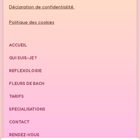
Déclaration de confidentialité
Politique des cookies
ACCUEIL
QUI SUIS-JE ?
REFLEXOLOGIE
FLEURS DE BACH
TARIFS
SPECIALISATIONS
CONTACT
RENDEZ-VOUS