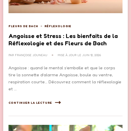
FLEURS DE BACH
RÉFLEXOLOGIE
Angoisse et Stress : Les bienfaits de la
Réflexologie et des Fleurs de Bach
PAR
FRANÇOISE JOUNEAU
MISE À JOUR LE
JUIN 12, 2026
Angoisse : quand le mental s’emballe et que le corps
tire la sonnette d’alarme Angoisse, boule au ventre,
respiration courte… Découvrez comment la réflexologie
et …
CONTINUER LA LECTURE