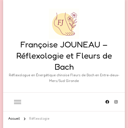
Françoise JOUNEAU –
Réflexologie et Fleurs de
Bach
Réflexologue en Énergétique chinoise Fleurs de Bach en Entre-deux-
Mers/Sud Gironde
Accueil
Réflexologie