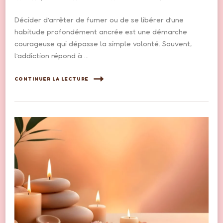
Décider d’arrêter de fumer ou de se libérer d’une
habitude profondément ancrée est une démarche
courageuse qui dépasse la simple volonté. Souvent,
l’addiction répond à …
CONTINUER LA LECTURE