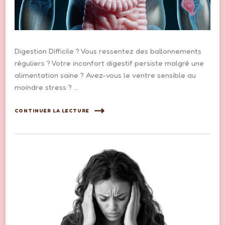
Digestion Difficile ? Vous ressentez des ballonnements
réguliers ? Votre inconfort digestif persiste malgré une
alimentation saine ? Avez-vous le ventre sensible au
moindre stress ? …
CONTINUER LA LECTURE