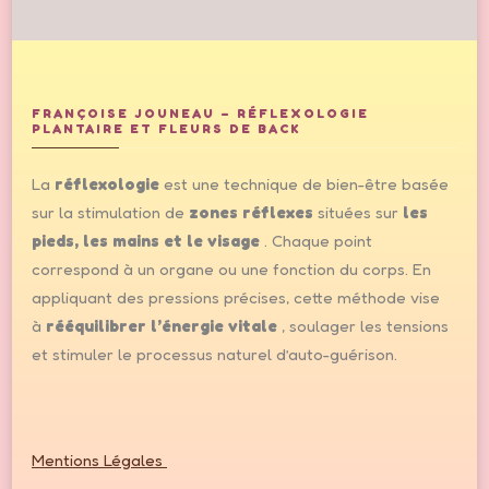
FRANÇOISE JOUNEAU – RÉFLEXOLOGIE
PLANTAIRE ET FLEURS DE BACK
La
réflexologie
est une technique de bien-être basée
sur la stimulation de
zones réflexes
situées sur
les
pieds, les mains et le visage
. Chaque point
correspond à un organe ou une fonction du corps. En
appliquant des pressions précises, cette méthode vise
à
rééquilibrer l’énergie vitale
, soulager les tensions
et stimuler le processus naturel d’auto-guérison.
Mentions Légales