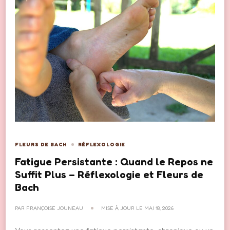
FLEURS DE BACH
RÉFLEXOLOGIE
Fatigue Persistante : Quand le Repos ne
Suffit Plus – Réflexologie et Fleurs de
Bach
PAR
FRANÇOISE JOUNEAU
MISE À JOUR LE
MAI 18, 2026