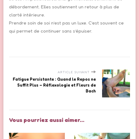
débordement. Elles soutiennent un retour à plus de
clarté intérieure.
Prendre soin de soi n’est pas un luxe. C’est souvent ce
qui permet de continuer sans s’épuiser.
ARTICLE SUIVANT
Fatigue Persistante : Quand le Repos ne
Suffit Plus – Réflexologie et Fleurs de
Bach
Vous pourriez aussi aimer...