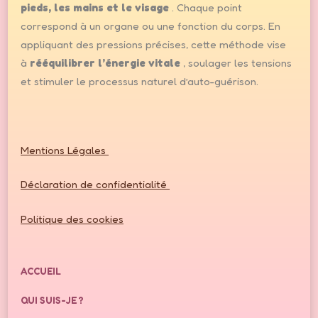
pieds, les mains et le visage
. Chaque point
correspond à un organe ou une fonction du corps. En
appliquant des pressions précises, cette méthode vise
à
rééquilibrer l’énergie vitale
, soulager les tensions
et stimuler le processus naturel d’auto-guérison.
Mentions Légales
Déclaration de confidentialité
Politique des cookies
ACCUEIL
QUI SUIS-JE ?