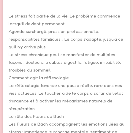
Le stress fait partie de la vie. Le problème commence
lorsqu’il devient permanent.
Agenda surchargé, pression professionnelle,
responsabilités familiales… Le corps s’adapte, jusqu’à ce
qu’il n’y arrive plus.
Le stress chronique peut se manifester de multiples
façons : douleurs, troubles digestifs, fatigue, irritabilité,
troubles du sommeil.
Comment agit la réflexologie
La réflexologie favorise une pause réelle, rare dans nos
vies actuelles. Le toucher aide le corps à sortir de l’état
d’urgence et à activer les mécanismes naturels de
récupération.
Le rôle des Fleurs de Bach
Les Fleurs de Bach accompagnent les émotions liées au
stress : impatience, surcharge mentale, sentiment de