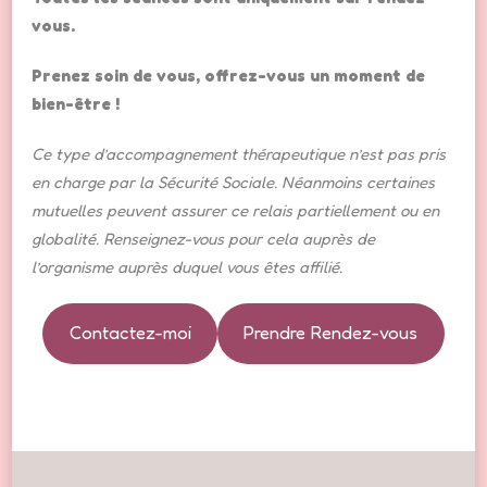
vous.
Prenez soin de vous, offrez-vous un moment de
bien-être !
Ce type d’accompagnement thérapeutique n’est pas pris
en charge par la Sécurité Sociale. Néanmoins certaines
mutuelles peuvent assurer ce relais partiellement ou en
globalité. Renseignez-vous pour cela auprès de
l’organisme auprès duquel vous êtes affilié.
Contactez-moi
Prendre Rendez-vous