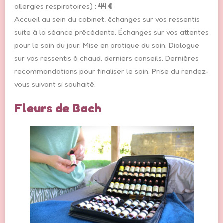
allergies respiratoires) :
44 €
Accueil au sein du cabinet, échanges sur vos ressentis
suite à la séance précédente. Échanges sur vos attentes
pour le soin du jour. Mise en pratique du soin. Dialogue
sur vos ressentis à chaud, derniers conseils. Dernières
recommandations pour finaliser le soin. Prise du rendez-
vous suivant si souhaité.
Fleurs de Bach