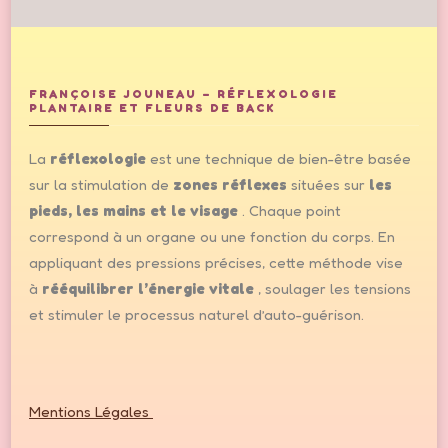
FRANÇOISE JOUNEAU – RÉFLEXOLOGIE
PLANTAIRE ET FLEURS DE BACK
La
réflexologie
est une technique de bien-être basée
sur la stimulation de
zones réflexes
situées sur
les
pieds, les mains et le visage
. Chaque point
correspond à un organe ou une fonction du corps. En
appliquant des pressions précises, cette méthode vise
à
rééquilibrer l’énergie vitale
, soulager les tensions
et stimuler le processus naturel d’auto-guérison.
Mentions Légales