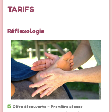
TARIFS
Réflexologie
Offre découverte – Première séance