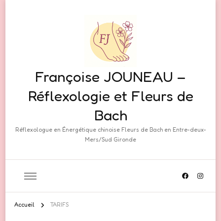
Françoise JOUNEAU –
Réflexologie et Fleurs de
Bach
Réflexologue en Énergétique chinoise Fleurs de Bach en Entre-deux-
Mers/Sud Gironde
Accueil
TARIFS