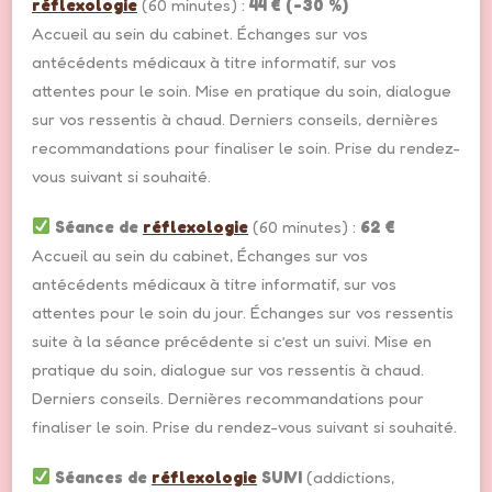
réflexologie
(60 minutes) :
44 € (-30 %)
Accueil au sein du cabinet. Échanges sur vos
antécédents médicaux à titre informatif, sur vos
attentes pour le soin. Mise en pratique du soin, dialogue
sur vos ressentis à chaud. Derniers conseils, dernières
recommandations pour finaliser le soin. Prise du rendez-
vous suivant si souhaité.
Séance de
réflexologie
(60 minutes) :
62 €
Accueil au sein du cabinet, Échanges sur vos
antécédents médicaux à titre informatif, sur vos
attentes pour le soin du jour. Échanges sur vos ressentis
suite à la séance précédente si c’est un suivi. Mise en
pratique du soin, dialogue sur vos ressentis à chaud.
Derniers conseils. Dernières recommandations pour
finaliser le soin. Prise du rendez-vous suivant si souhaité.
Séances de
réflexologie
SUIVI
(addictions,