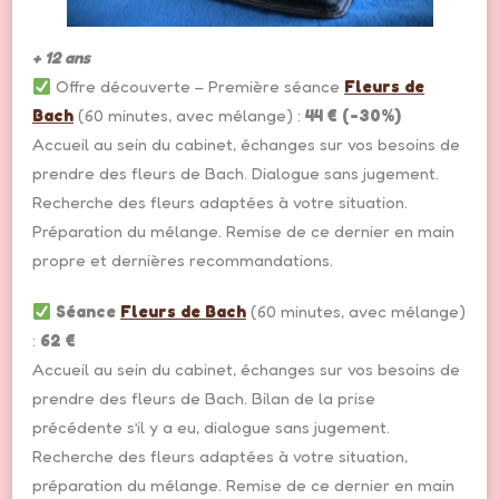
+ 12 ans
Offre découverte – Première séance
Fleurs de
Bach
(60 minutes, avec mélange) :
44 € (-30%)
Accueil au sein du cabinet, échanges sur vos besoins de
prendre des fleurs de Bach. Dialogue sans jugement.
Recherche des fleurs adaptées à votre situation.
Préparation du mélange. Remise de ce dernier en main
propre et dernières recommandations.
Séance
Fleurs de Bach
(60 minutes, avec mélange)
:
62 €
Accueil au sein du cabinet, échanges sur vos besoins de
prendre des fleurs de Bach. Bilan de la prise
précédente s’il y a eu, dialogue sans jugement.
Recherche des fleurs adaptées à votre situation,
préparation du mélange. Remise de ce dernier en main