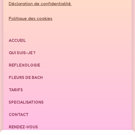
Déclaration de confidentialité
Politique des cookies
ACCUEIL
QUI SUIS-JE ?
REFLEXOLOGIE
FLEURS DE BACH
TARIFS
SPECIALISATIONS
CONTACT
RENDEZ-VOUS