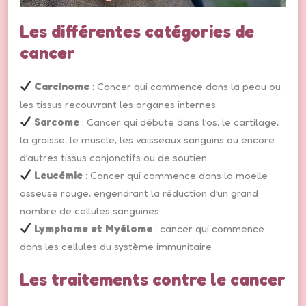
Les différentes catégories de
cancer
Carcinome
: Cancer qui commence dans la peau ou
les tissus recouvrant les organes internes
Sarcome
: Cancer qui débute dans l’os, le cartilage,
la graisse, le muscle, les vaisseaux sanguins ou encore
d’autres tissus conjonctifs ou de soutien
Leucémie
: Cancer qui commence dans la moelle
osseuse rouge, engendrant la réduction d’un grand
nombre de cellules sanguines
Lymphome et Myélome
: cancer qui commence
dans les cellules du système immunitaire
Les traitements contre le cancer