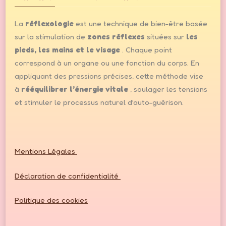
La
réflexologie
est une technique de bien-être basée
sur la stimulation de
zones réflexes
situées sur
les
pieds, les mains et le visage
. Chaque point
correspond à un organe ou une fonction du corps. En
appliquant des pressions précises, cette méthode vise
à
rééquilibrer l’énergie vitale
, soulager les tensions
et stimuler le processus naturel d’auto-guérison.
Mentions Légales
Déclaration de confidentialité
Politique des cookies