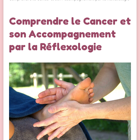
Comprendre le Cancer et
son Accompagnement
par la Réflexologie