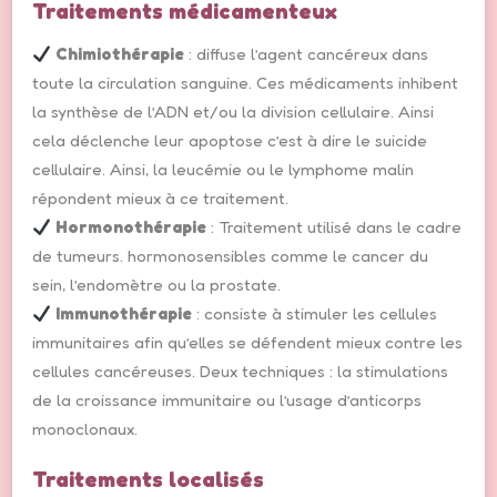
Traitements médicamenteux
Chimiothérapie
: diffuse l’agent cancéreux dans
toute la circulation sanguine. Ces médicaments inhibent
la synthèse de l’ADN et/ou la division cellulaire. Ainsi
cela déclenche leur apoptose c’est à dire le suicide
cellulaire. Ainsi, la leucémie ou le lymphome malin
répondent mieux à ce traitement.
Hormonothérapie
: Traitement utilisé dans le cadre
de tumeurs. hormonosensibles comme le cancer du
sein, l’endomètre ou la prostate.
Immunothérapie
: consiste à stimuler les cellules
immunitaires afin qu’elles se défendent mieux contre les
cellules cancéreuses. Deux techniques : la stimulations
de la croissance immunitaire ou l’usage d’anticorps
monoclonaux.
Traitements localisés