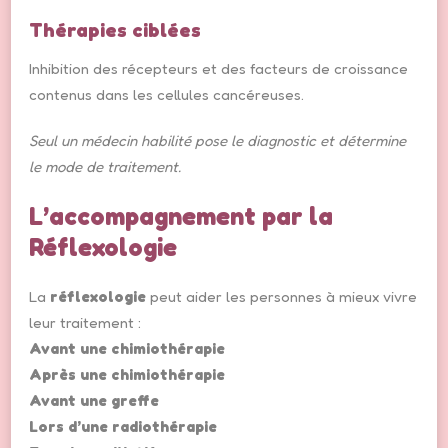
Thérapies ciblées
Inhibition des récepteurs et des facteurs de croissance
contenus dans les cellules cancéreuses.
Seul un médecin habilité pose le diagnostic et détermine
le mode de traitement.
L’accompagnement par la
Réflexologie
La
réflexologie
peut aider les personnes à mieux vivre
leur traitement :
Avant une chimiothérapie
Après une chimiothérapie
Avant une greffe
Lors d’une radiothérapie