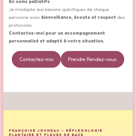
En soins palliatifs
Je m’adapte aux besoins spécifiques de chaque
personne avec
bienveillance, écoute et respect
des
protocoles.
Contactez-moi pour un accompagnement
personnalisé et adapté à votre situation.
Contactez-moi
Prendre Rendez-vous
FRANÇOISE JOUNEAU – RÉFLEXOLOGIE
PLANTAIRE ET FLEURS DE BACK